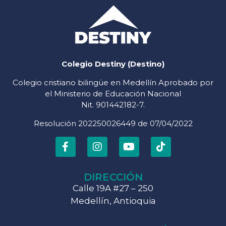
Colegio Destiny (Destino)
Colegio cristiano bilingüe en Medellín Aprobado por
el Ministerio de Educación Nacional
Nit. 901442182-7.
Resolución 202250026449 de 07/04/2022
DIRECCIÓN
Calle 19A #27 – 250
Medellín, Antioquia