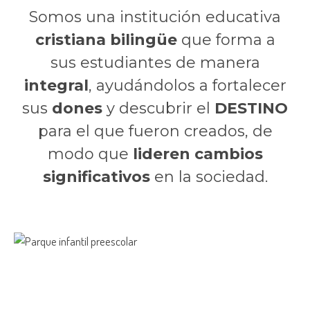
Somos una institución educativa
cristiana bilingüe
que forma a
sus estudiantes de manera
integral
, ayudándolos a fortalecer
sus
dones
y descubrir el
DESTINO
para el que fueron creados, de
modo que
lideren cambios
significativos
en la sociedad.