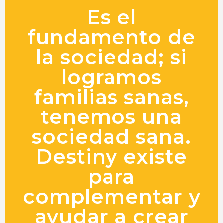
Es el
fundamento de
la sociedad; si
logramos
familias sanas,
tenemos una
sociedad sana.
Destiny existe
para
complementar y
ayudar a crear