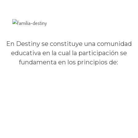
Principios y Valores Institucionales
En Destiny se constituye una comunidad
educativa en la cual la participación se
fundamenta en los principios de: