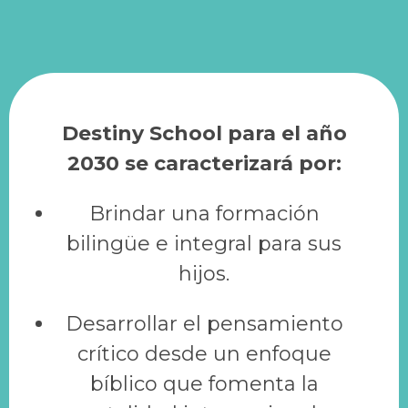
Destiny School para el año
2030 se caracterizará por:
Brindar una formación
bilingüe e integral para sus
hijos.
Desarrollar el pensamiento
crítico desde un enfoque
bíblico que fomenta la