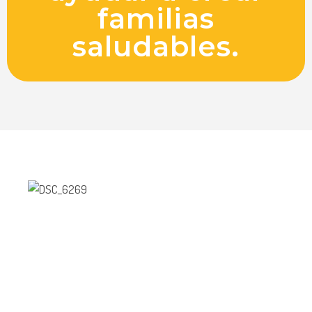
familias
saludables.