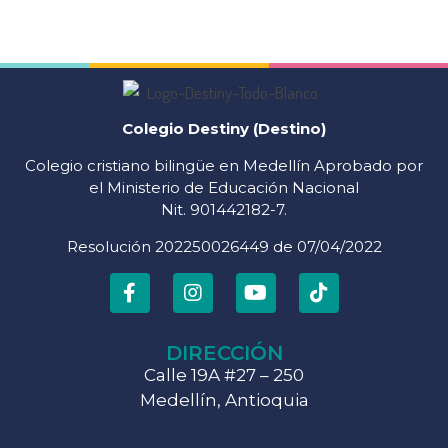
Colegio Destiny (Destino)
Colegio cristiano bilingüe en Medellín Aprobado por
el Ministerio de Educación Nacional
Nit. 901442182-7.
Resolución 202250026449 de 07/04/2022
DIRECCIÓN
Calle 19A #27 – 250
Medellín, Antioquia