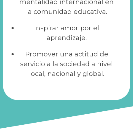
mentalidad internacional en
la comunidad educativa.
Inspirar amor por el
aprendizaje.
Promover una actitud de
servicio a la sociedad a nivel
local, nacional y global.