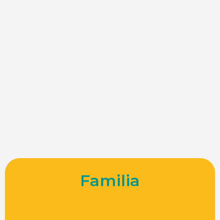
Familia