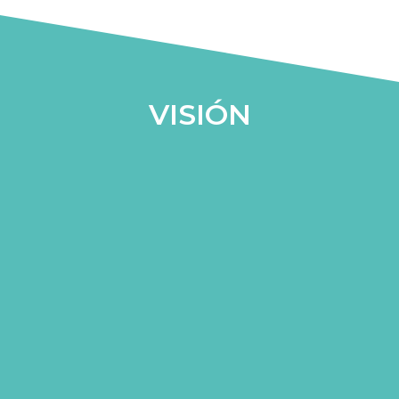
VISIÓN