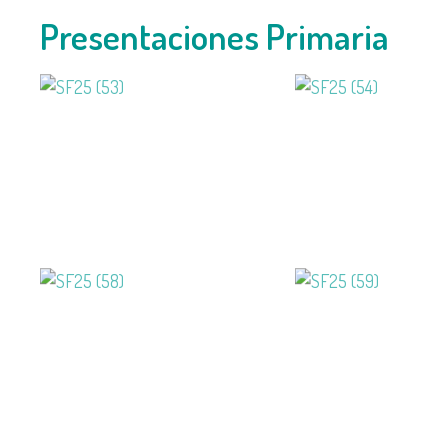
Presentaciones Primaria