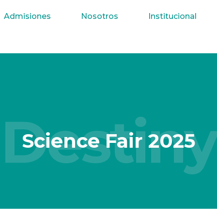
Admisiones
Nosotros
Institucional
Destiny
Science Fair 2025