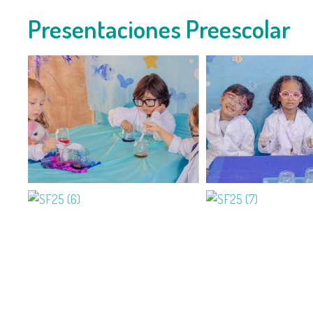
Presentaciones Preescolar