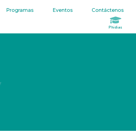
Programas
Eventos
Contáctenos
Phidias