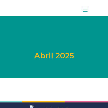
Boletín Informativo
Abril 2025