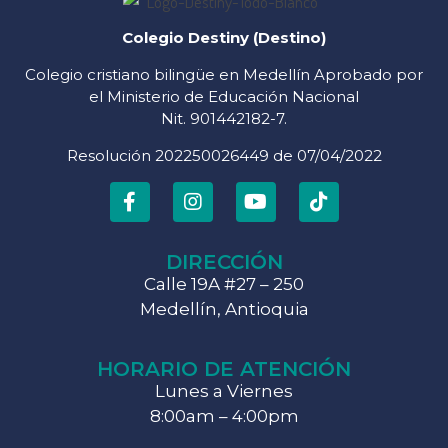
Colegio Destiny (Destino)
Colegio cristiano bilingüe en Medellín Aprobado por
el Ministerio de Educación Nacional
Nit. 901442182-7.
Resolución 202250026449 de 07/04/2022
DIRECCIÓN
Calle 19A #27 – 250
Medellín, Antioquia
HORARIO DE ATENCIÓN
Lunes a Viernes
8:00am – 4:00pm