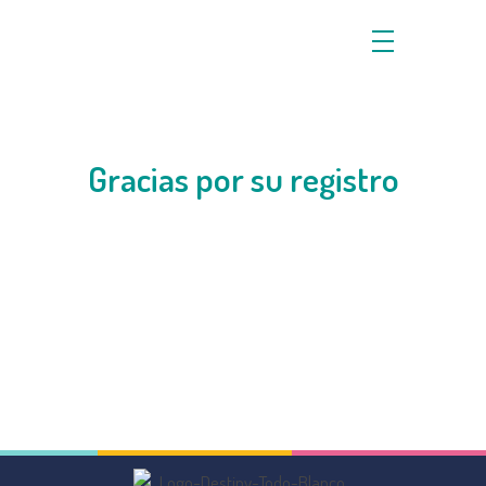
Gracias por su registro