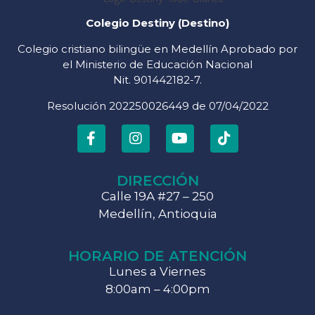
Colegio Destiny (Destino)
Colegio cristiano bilingüe en Medellín Aprobado por
el Ministerio de Educación Nacional
Nit. 901442182-7.
Resolución 202250026449 de 07/04/2022
DIRECCIÓN
Calle 19A #27 – 250
Medellín, Antioquia
HORARIO DE ATENCIÓN
Lunes a Viernes
8:00am – 4:00pm