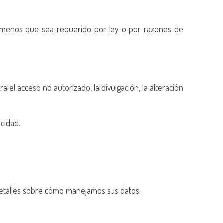
a menos que sea requerido por ley o por razones de
 el acceso no autorizado, la divulgación, la alteración
cidad.
detalles sobre cómo manejamos sus datos.