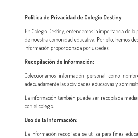
Política de Privacidad de Colegio Destiny
En Colegio Destiny, entendemos la importancia de la 
de nuestra comunidad educativa. Por ello, hemos des
información proporcionada por ustedes.
Recopilación de Información:
Coleccionamos información personal como nombres
adecuadamente las actividades educativas y administra
La información también puede ser recopilada mediante
con el colegio.
Uso de la Información:
La información recopilada se utiliza para fines educa